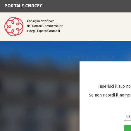
PORTALE CNDCEC
Inserisci il tuo n
Se non ricordi il nome